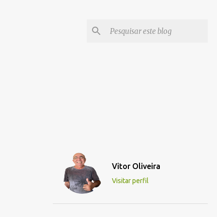
Vitor Oliveira
Visitar perfil