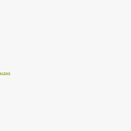
AGENS