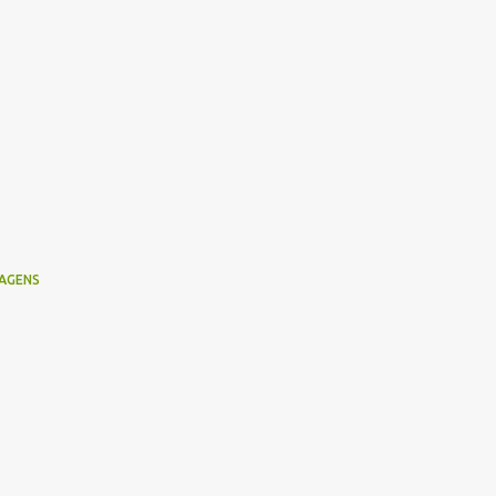
AGENS