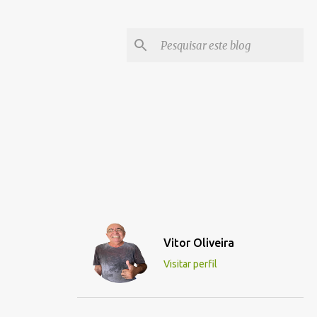
Vitor Oliveira
Visitar perfil