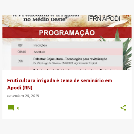
Fruticultura irrigada é tema de seminário em
Apodi (RN)
novembro 28, 2018
0