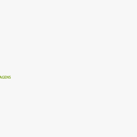
AGENS