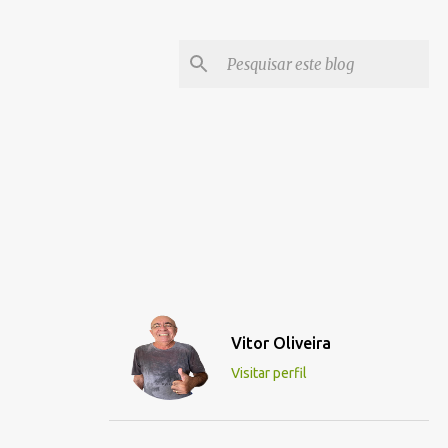
Vitor Oliveira
Visitar perfil