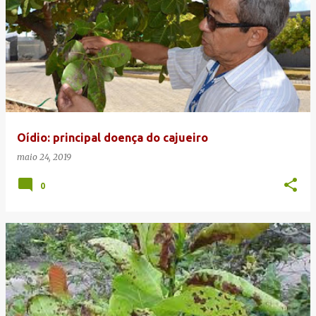
Oídio: principal doença do cajueiro
maio 24, 2019
0