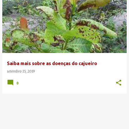
Saiba mais sobre as doenças do cajueiro
setembro 15, 2019
0