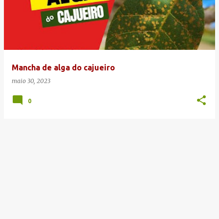
Mancha de alga do cajueiro
maio 30, 2023
0