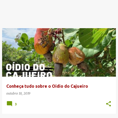
Conheça tudo sobre o Oídio do Cajueiro
outubro 18, 2019
3