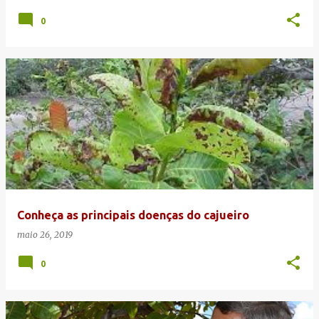
0
Conheça as principais doenças do cajueiro
maio 26, 2019
0