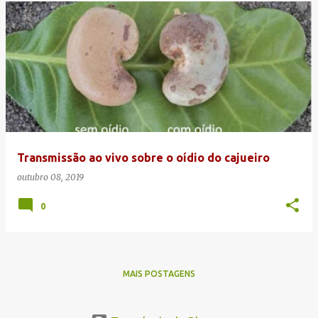
Transmissão ao vivo sobre o oídio do cajueiro
outubro 08, 2019
0
MAIS POSTAGENS