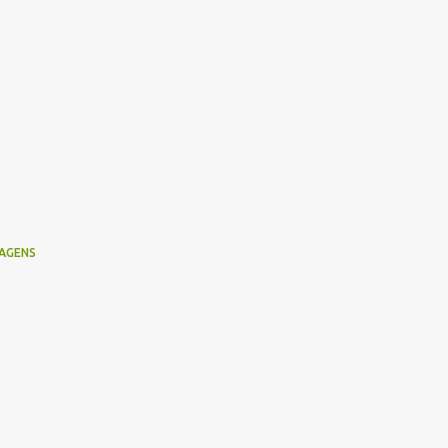
AGENS