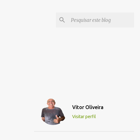
Vitor Oliveira
Visitar perfil