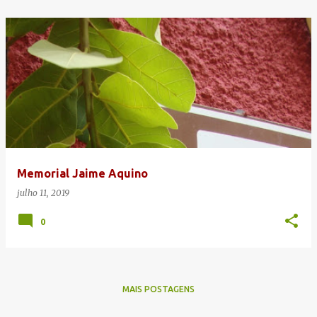
Memorial Jaime Aquino
julho 11, 2019
0
MAIS POSTAGENS