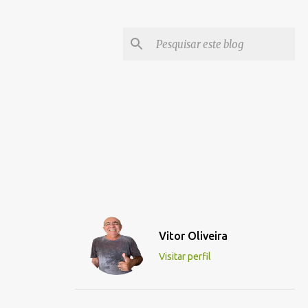
Vitor Oliveira
Visitar perfil