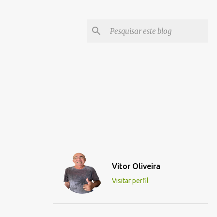
Vitor Oliveira
Visitar perfil