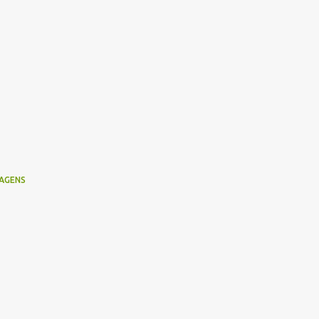
AGENS