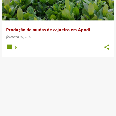
Produção de mudas de cajueiro em Apodi
fevereiro 07, 2019
0