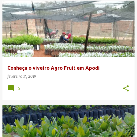
Conheça o viveiro Agro Fruit em Apodi
fevereiro 14, 2019
0