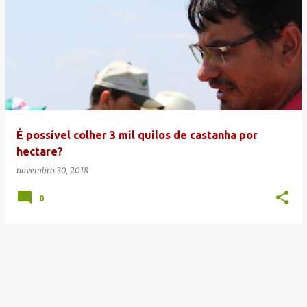
É possível colher 3 mil quilos de castanha por
hectare?
novembro 30, 2018
0