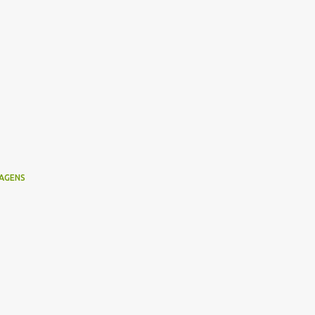
AGENS