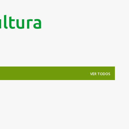
Pular para o conteúdo principal
ltura
VER TODOS