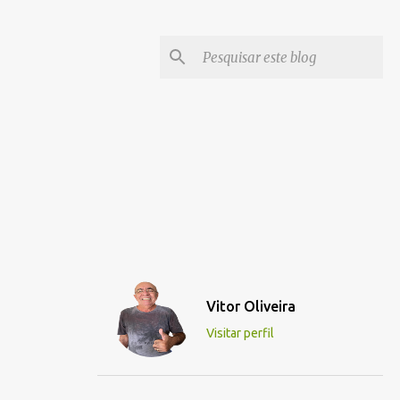
Vitor Oliveira
Visitar perfil