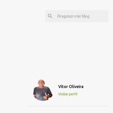
Vitor Oliveira
Visitar perfil