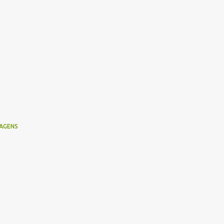
AGENS