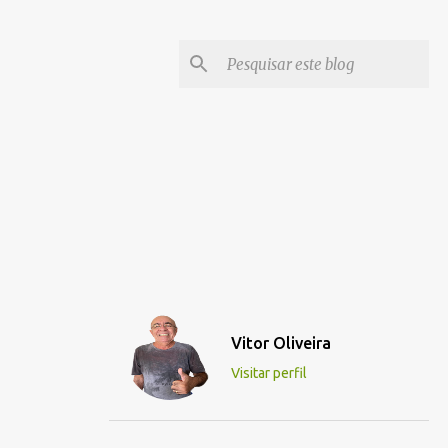
Vitor Oliveira
Visitar perfil