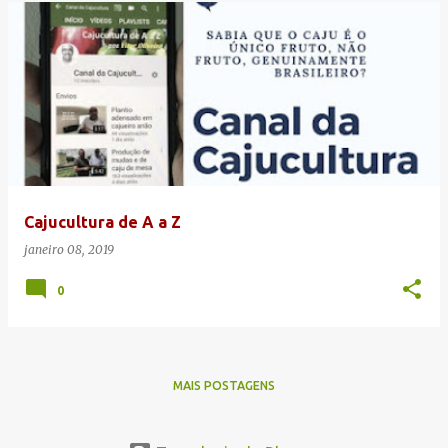
Cajucultura de A a Z
janeiro 08, 2019
0
MAIS POSTAGENS