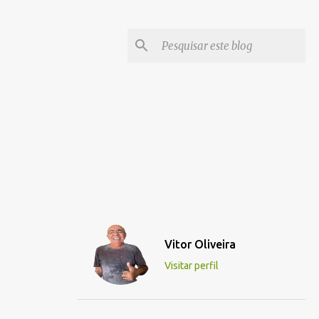
Vitor Oliveira
Visitar perfil