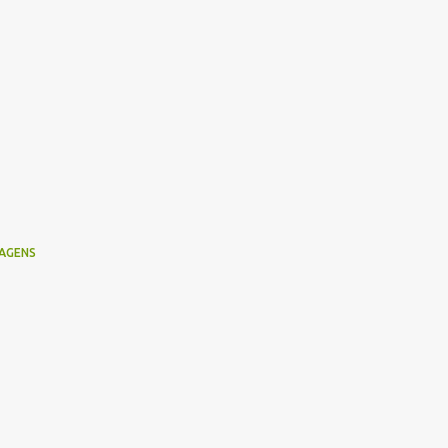
AGENS