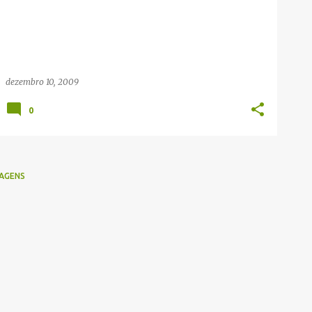
dezembro 10, 2009
0
AGENS