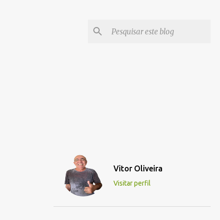
Vitor Oliveira
Visitar perfil