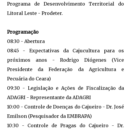
Programa de Desenvolvimento Territorial do
Litoral Leste - Prodeter.
Programação
08:30 - Abertura
08:45 - Expectativas da Cajucultura para os
próximos anos - Rodrigo Diógenes (Vice
Presidente da Federação da Agricultura e
Pecuária do Ceara)
09:30 - Legislação e Ações de Fiscalização da
ADAGRI - Representante da ADAGRI
10:00 - Controle de Doenças do Cajueiro - Dr. José
Emilson (Pesquisador da EMBRAPA)
10:30 - Controle de Pragas do Cajueiro - Dr.