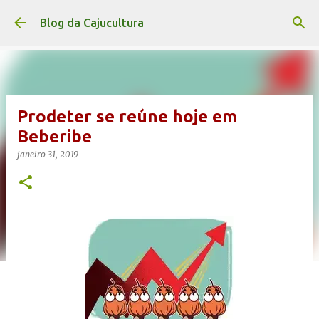
Pular para o conteúdo principal
Blog da Cajucultura
Prodeter se reúne hoje em
Beberibe
janeiro 31, 2019