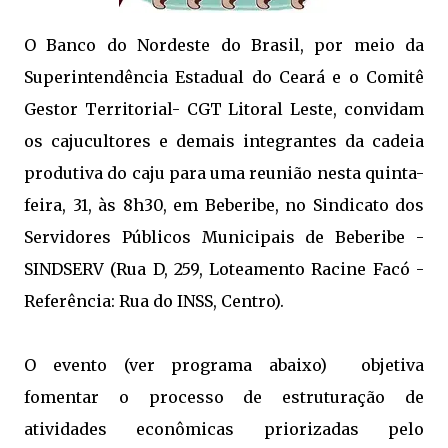
O Banco do Nordeste do Brasil, por meio da
Superintendência Estadual do Ceará e o Comitê
Gestor Territorial- CGT Litoral Leste, convidam
os cajucultores e demais integrantes da cadeia
produtiva do caju para uma reunião nesta quinta-
feira, 31, às 8h30, em Beberibe, no Sindicato dos
Servidores Públicos Municipais de Beberibe -
SINDSERV (Rua D, 259, Loteamento Racine Facó -
Referência: Rua do INSS, Centro).
O evento (ver programa abaixo) objetiva
fomentar o processo de estruturação de
atividades econômicas priorizadas pelo