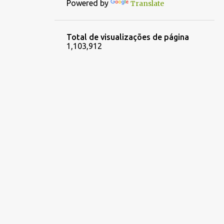
Powered by
Translate
Total de visualizações de página
1,103,912