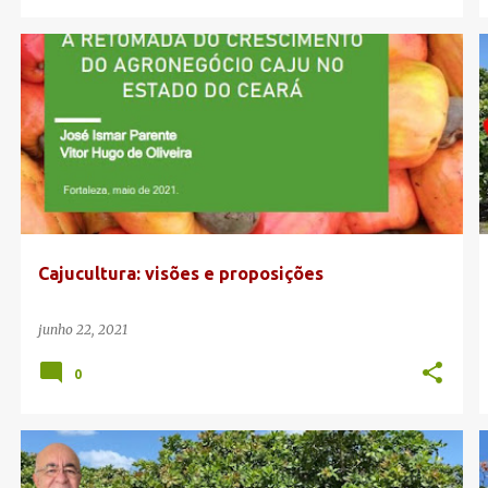
Cajucultura: visões e proposições
junho 22, 2021
0
AGRONEGÓCIO CAJU
CANAL DA CAJUCULTURA