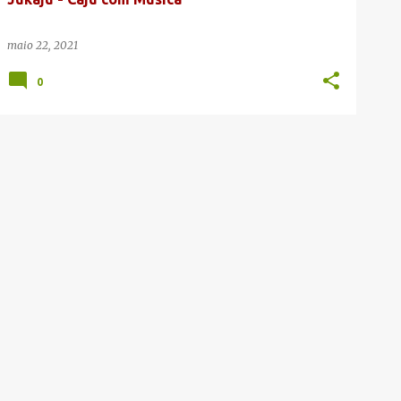
maio 22, 2021
0