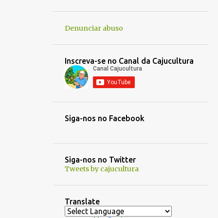
Denunciar abuso
Inscreva-se no Canal da Cajucultura
Siga-nos no Facebook
Siga-nos no Twitter
Tweets by cajucultura
Translate