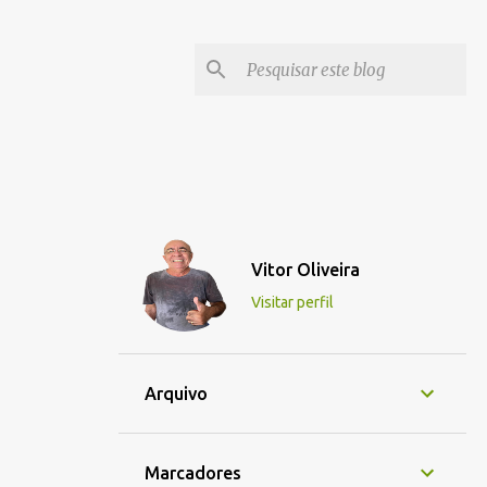
Vitor Oliveira
Visitar perfil
Arquivo
Marcadores